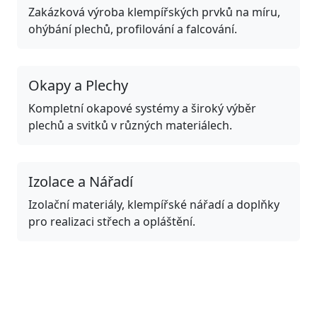
Zakázková výroba klempířských prvků na míru,
ohýbání plechů, profilování a falcování.
Okapy a Plechy
Kompletní okapové systémy a široký výběr
plechů a svitků v různých materiálech.
Izolace a Nářadí
Izolační materiály, klempířské nářadí a doplňky
pro realizaci střech a opláštění.