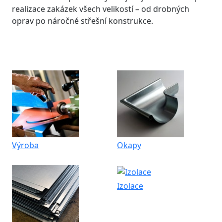
realizace zakázek všech velikostí – od drobných
oprav po náročné střešní konstrukce.
Výroba
Okapy
Izolace