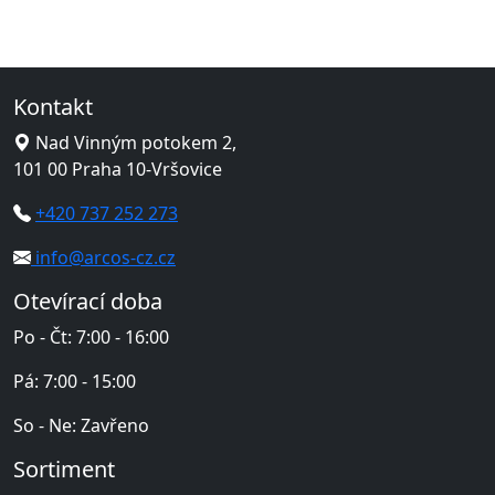
Kontakt
Nad Vinným potokem 2,
101 00 Praha 10-Vršovice
+420 737 252 273
info@arcos-cz.cz
Otevírací doba
Po - Čt: 7:00 - 16:00
Pá: 7:00 - 15:00
So - Ne: Zavřeno
Sortiment